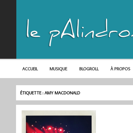
ACCUEIL
MUSIQUE
BLOGROLL
À PROPOS
ÉTIQUETTE :
AMY MACDONALD