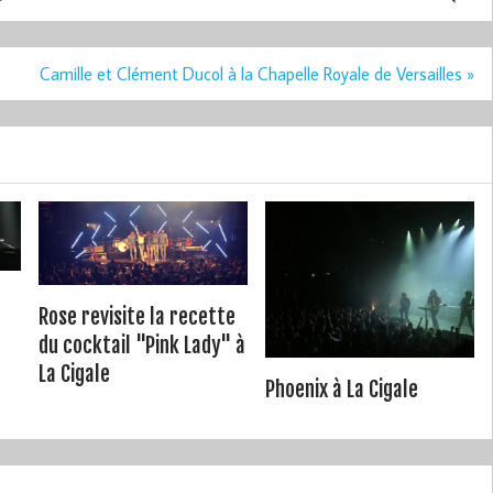
Camille et Clément Ducol à la Chapelle Royale de Versailles »
n
Rose revisite la recette
du cocktail "Pink Lady" à
La Cigale
Phoenix à La Cigale