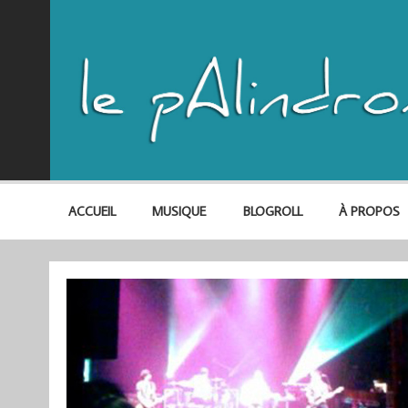
ACCUEIL
MUSIQUE
BLOGROLL
À PROPOS