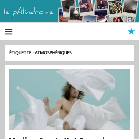
ÉTIQUETTE :
ATMOSPHÉRIQUES