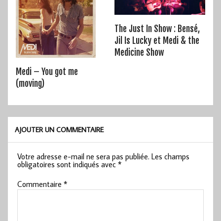
The Just In Show : Bensé,
Jil Is Lucky et Medi & the
Medicine Show
Medi – You got me
(moving)
AJOUTER UN COMMENTAIRE
Votre adresse e-mail ne sera pas publiée.
Les champs
obligatoires sont indiqués avec
*
Commentaire
*