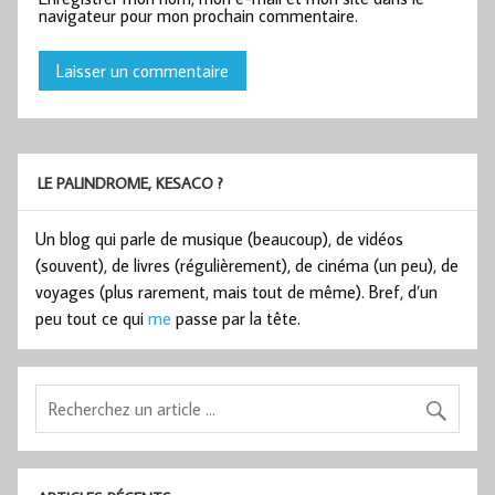
navigateur pour mon prochain commentaire.
LE PALINDROME, KESACO ?
Un blog qui parle de musique (beaucoup), de vidéos
(souvent), de livres (régulièrement), de cinéma (un peu), de
voyages (plus rarement, mais tout de même). Bref, d’un
peu tout ce qui
me
passe par la tête.