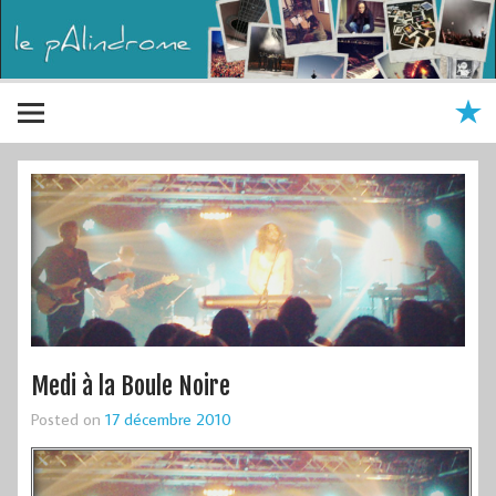
Medi à la Boule Noire
Posted on
17 décembre 2010