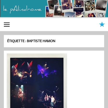
ÉTIQUETTE :
BAPTISTE HAMON