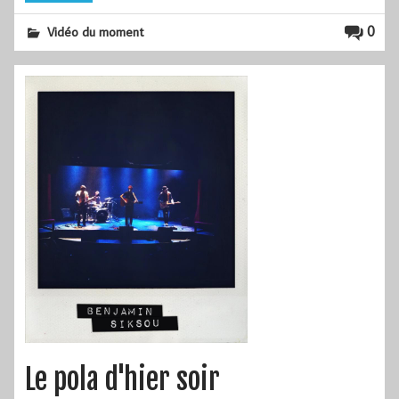
0
Vidéo du moment
Le pola d'hier soir