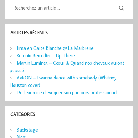
ARTICLES RÉCENTS
Irma en Carte Blanche @ La Marbrerie
Romain Berrodier – Up There
Martin Luminet – Cœur & Quand nos cheveux auront
poussé
AaRON – I wanna dance with somebody (Whitney
Houston cover)
De l’exercice d’évoquer son parcours professionnel
CATÉGORIES
Backstage
Blog