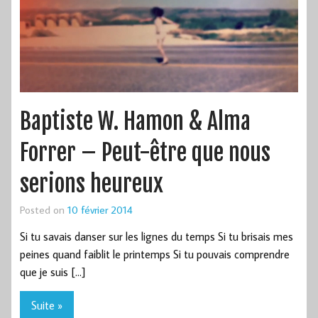
Baptiste W. Hamon & Alma
Forrer – Peut-être que nous
serions heureux
Posted on
10 février 2014
Si tu savais danser sur les lignes du temps Si tu brisais mes
peines quand faiblit le printemps Si tu pouvais comprendre
que je suis […]
Suite »