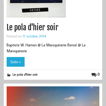
Le pola d'hier soir
Posted on
17 octobre 2014
Baptiste W. Hamon @ La Maroquinerie Bensé @ La
Maroquinerie
Suite »
0
Le pola d'hier soir