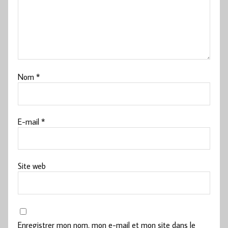
Nom
*
E-mail
*
Site web
Enregistrer mon nom, mon e-mail et mon site dans le