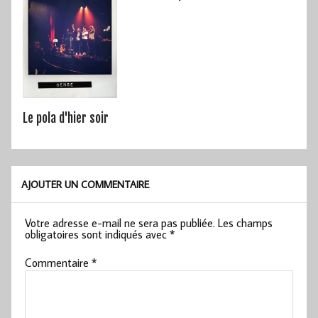
Le pola d'hier soir
AJOUTER UN COMMENTAIRE
Votre adresse e-mail ne sera pas publiée.
Les champs
obligatoires sont indiqués avec
*
Commentaire
*