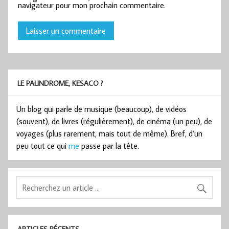
navigateur pour mon prochain commentaire.
LE PALINDROME, KESACO ?
Un blog qui parle de musique (beaucoup), de vidéos
(souvent), de livres (régulièrement), de cinéma (un peu), de
voyages (plus rarement, mais tout de même). Bref, d’un
peu tout ce qui
me
passe par la tête.
ARTICLES RÉCENTS