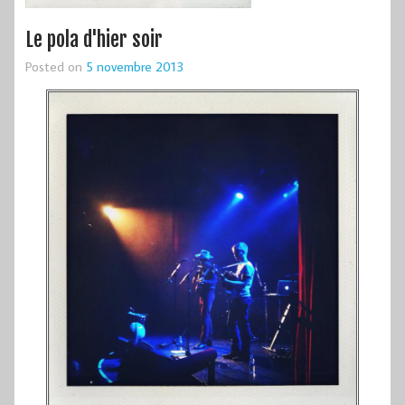
Le pola d'hier soir
Posted on
5 novembre 2013