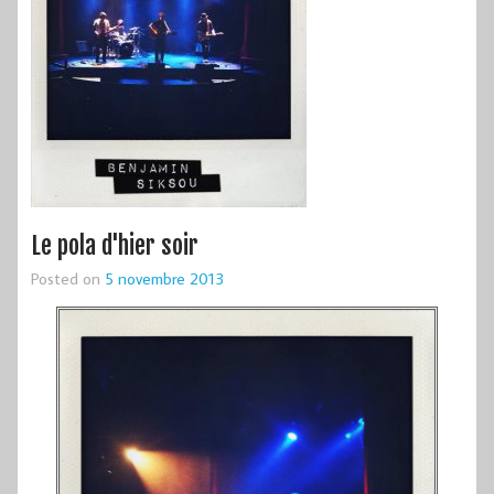
Le pola d'hier soir
Posted on
5 novembre 2013