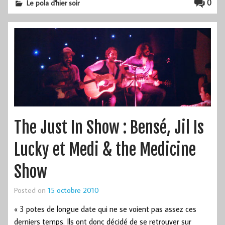
0
Le pola d'hier soir
The Just In Show : Bensé, Jil Is
Lucky et Medi & the Medicine
Show
Posted on
15 octobre 2010
« 3 potes de longue date qui ne se voient pas assez ces
derniers temps. Ils ont donc décidé de se retrouver sur