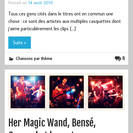
Posted on
14 août 2010
Tous ces gens cités dans le titres ont en commun une
chose : ce sont des artistes aux multiples casquettes dont
j’aime particulièrement les clips […]
Suite »
8
Chansons par thème
Her Magic Wand, Bensé,