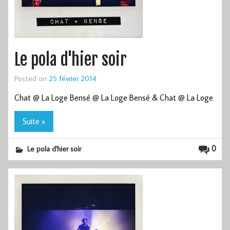
Le pola d'hier soir
Posted on
25 février 2014
Chat @ La Loge Bensé @ La Loge Bensé & Chat @ La Loge
Suite »
0
Le pola d'hier soir