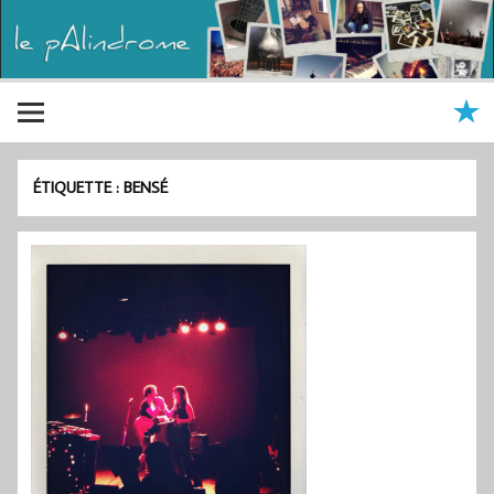
ÉTIQUETTE :
BENSÉ