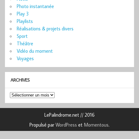
Photo instantanée
Play 3
Playlists
Réalisations & projets divers
Sport
Théâtre
Vidéo du moment
Voyages
ARCHIVES
Archives
LePalindrome.net // 2016
Propulsé par
WordPress
et
Momentous
.