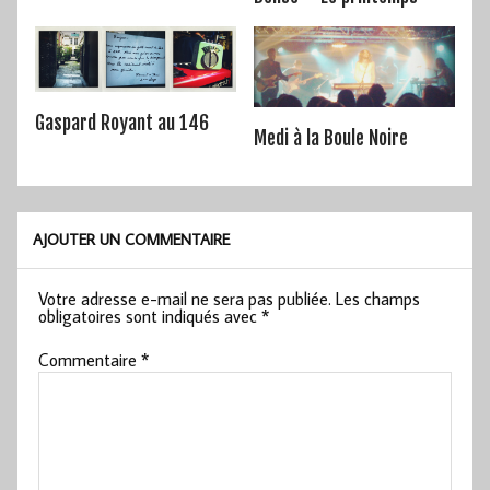
Gaspard Royant au 146
Medi à la Boule Noire
AJOUTER UN COMMENTAIRE
Votre adresse e-mail ne sera pas publiée.
Les champs
obligatoires sont indiqués avec
*
Commentaire
*