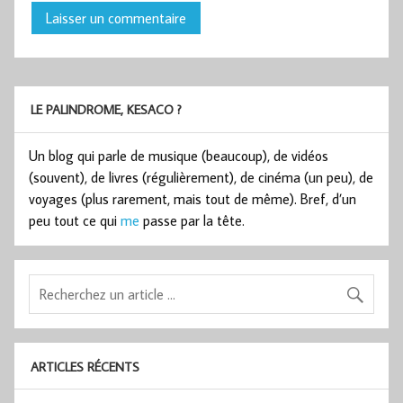
LE PALINDROME, KESACO ?
Un blog qui parle de musique (beaucoup), de vidéos
(souvent), de livres (régulièrement), de cinéma (un peu), de
voyages (plus rarement, mais tout de même). Bref, d’un
peu tout ce qui
me
passe par la tête.
ARTICLES RÉCENTS