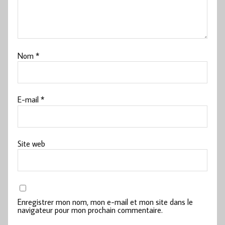
Nom
*
E-mail
*
Site web
Enregistrer mon nom, mon e-mail et mon site dans le
navigateur pour mon prochain commentaire.