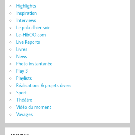
Highlights
Inspiration
Interviews
Le pola d'hier soir
Le-HibOO.com
Live Reports
Livres
News
Photo instantanée
Play 3
Playlists
Réalisations & projets divers
Sport
Théâtre
Vidéo du moment
Voyages