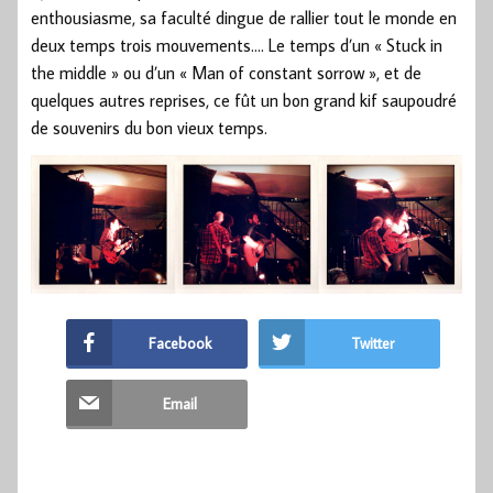
enthousiasme, sa faculté dingue de rallier tout le monde en
deux temps trois mouvements…. Le temps d’un « Stuck in
the middle » ou d’un « Man of constant sorrow », et de
quelques autres reprises, ce fût un bon grand kif saupoudré
de souvenirs du bon vieux temps.
Facebook
Twitter
Email