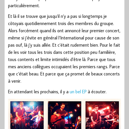
particulièrement.
Et là il se trouve que jusqu’il n’y a pas si longtemps je
côtoyais quotidiennement trois des membres du groupe.
Alors forcément quand ils ont annoncé leur premier concert,
même si j’évite en général l’International pour cause de son
pas ouf, là j’y suis allée. Et c’était rudement bien. Pour le fait
de les voir tous les trois dans cette position peu familière,
tous contents et limite intimidés d’être là. Parce que tous
mes anciens collègues occupaient les premiers rangs. Parce
que c’était beau. Et parce que ça promet de beaux concerts
à venir.
En attendant les prochains, il y a
un bel EP
à écouter.