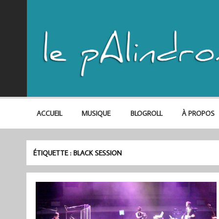
ACCUEIL
MUSIQUE
BLOGROLL
À PROPOS
ÉTIQUETTE :
BLACK SESSION