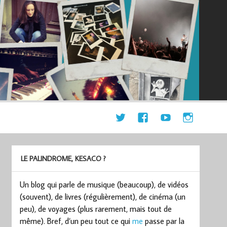
LE PALINDROME, KESACO ?
Un blog qui parle de musique (beaucoup), de vidéos
(souvent), de livres (régulièrement), de cinéma (un
peu), de voyages (plus rarement, mais tout de
même). Bref, d’un peu tout ce qui
me
passe par la