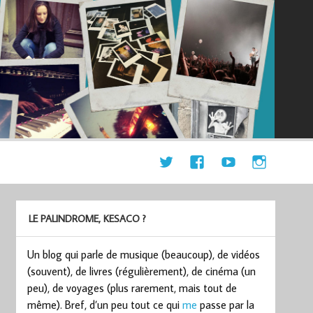
LE PALINDROME, KESACO ?
Un blog qui parle de musique (beaucoup), de vidéos
(souvent), de livres (régulièrement), de cinéma (un
peu), de voyages (plus rarement, mais tout de
même). Bref, d’un peu tout ce qui
me
passe par la