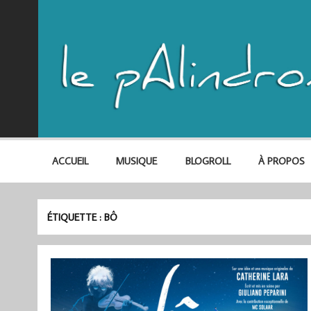
ACCUEIL
MUSIQUE
BLOGROLL
À PROPOS
ÉTIQUETTE :
BÔ