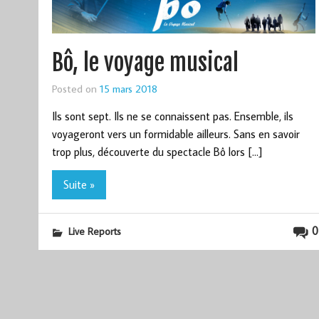
Bô, le voyage musical
Posted on
15 mars 2018
Ils sont sept. Ils ne se connaissent pas. Ensemble, ils
voyageront vers un formidable ailleurs. Sans en savoir
trop plus, découverte du spectacle Bô lors […]
Suite »
0
Live Reports