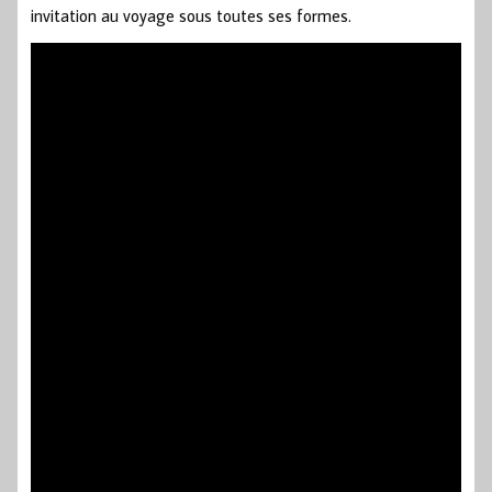
invitation au voyage sous toutes ses formes.