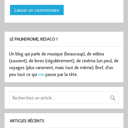
LE PALINDROME, KESACO ?
Un blog qui parle de musique (beaucoup), de vidéos
(souvent), de livres (régulièrement), de cinéma (un peu), de
voyages (plus rarement, mais tout de même). Bref, d’un
peu tout ce qui
me
passe par la tête.
ARTICLES RÉCENTS