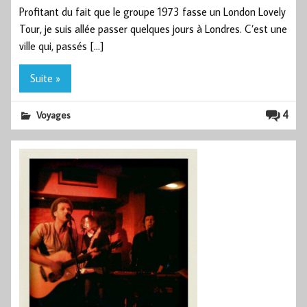
Profitant du fait que le groupe 1973 fasse un London Lovely
Tour, je suis allée passer quelques jours à Londres. C’est une
ville qui, passés […]
Suite »
4
Voyages