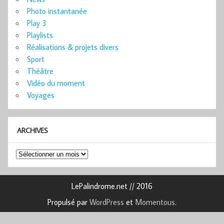
Photo instantanée
Play 3
Playlists
Réalisations & projets divers
Sport
Théâtre
Vidéo du moment
Voyages
ARCHIVES
Archives
LePalindrome.net // 2016
Propulsé par
WordPress
et
Momentous
.