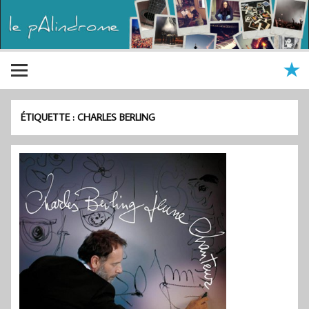
ÉTIQUETTE :
CHARLES BERLING