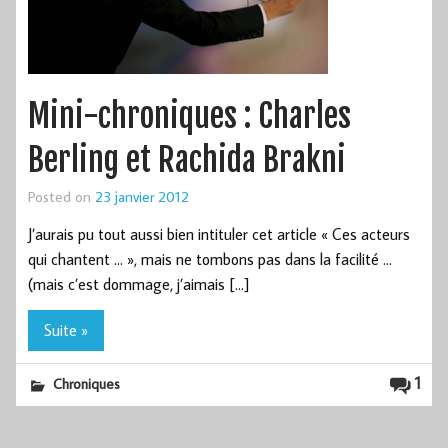
Mini-chroniques : Charles
Berling et Rachida Brakni
Posted on
23 janvier 2012
J’aurais pu tout aussi bien intituler cet article « Ces acteurs
qui chantent … », mais ne tombons pas dans la facilité …
(mais c’est dommage, j’aimais […]
Suite »
1
Chroniques