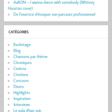
AaRON – I wanna dance with somebody (Whitney
Houston cover)
De l’exercice d’évoquer son parcours professionnel
CATÉGORIES
Backstage
Blog
Chansons par thème
Chroniques
Cinéma
Citations
Concours
Divers
Highlights
Inspiration
Interviews
Le pola d'hier soir