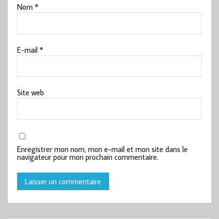
Nom
*
E-mail
*
Site web
Enregistrer mon nom, mon e-mail et mon site dans le
navigateur pour mon prochain commentaire.