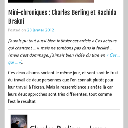
Mini-chroniques : Charles Berling et Rachida
Brakni
Posted on
23 janvier 2012
J’aurais pu tout aussi bien intituler cet article « Ces acteurs
qui chantent … », mais ne tombons pas dans la facilité …
(mais c’est dommage, j’aimais bien l’idée du titre en
« Ces …
qui … »
).
Ces deux albums sortent le même jour, et sont sont le fruit
du travail de deux personnes que l’on connaît plutôt pour
leur travail à l’écran. Mais la ressemblance s’arrête là car
leurs deux approches sont très différentes, tout comme
l’est le résultat.