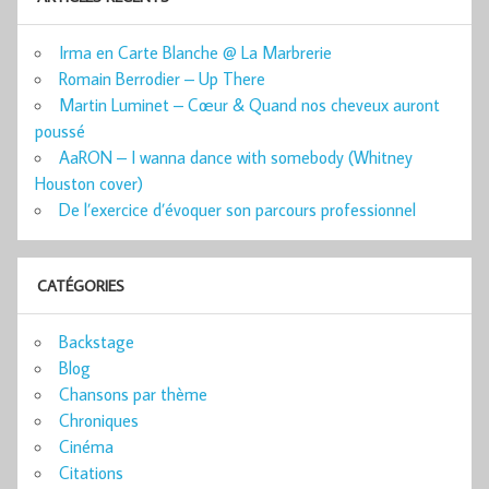
Irma en Carte Blanche @ La Marbrerie
Romain Berrodier – Up There
Martin Luminet – Cœur & Quand nos cheveux auront
poussé
AaRON – I wanna dance with somebody (Whitney
Houston cover)
De l’exercice d’évoquer son parcours professionnel
CATÉGORIES
Backstage
Blog
Chansons par thème
Chroniques
Cinéma
Citations