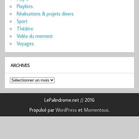
Playlists
Réalisations & projets divers
Sport
Théâtre
Vidéo du moment
Voyages
ARCHIVES
Archives
LePalindrome.net // 2016
Propulsé par
WordPress
et
Momentous
.