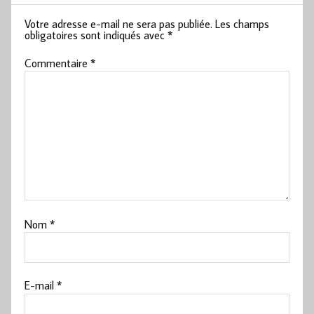
Votre adresse e-mail ne sera pas publiée.
Les champs
obligatoires sont indiqués avec
*
Commentaire
*
Nom
*
E-mail
*