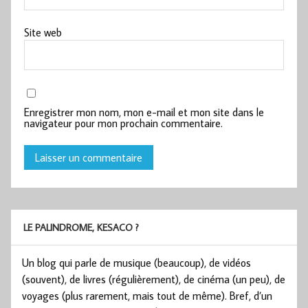
Site web
Enregistrer mon nom, mon e-mail et mon site dans le
navigateur pour mon prochain commentaire.
LE PALINDROME, KESACO ?
Un blog qui parle de musique (beaucoup), de vidéos
(souvent), de livres (régulièrement), de cinéma (un peu), de
voyages (plus rarement, mais tout de même). Bref, d’un