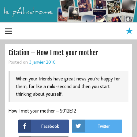
Citation – How I met your mother
Posted on
3 janvier 2010
When your friends have great news you’re happy for
them, for like a milo-second and then you start
thinking about yourself.
How I met your mother – S012E12
Facebook
Twitter