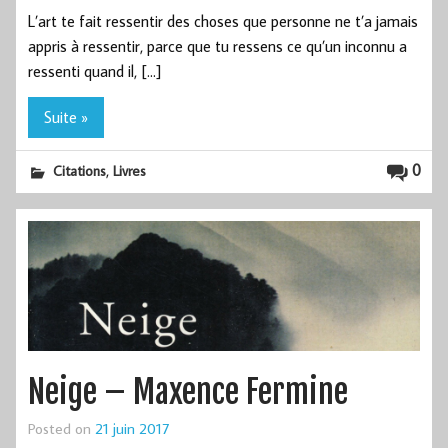
L’art te fait ressentir des choses que personne ne t’a jamais
appris à ressentir, parce que tu ressens ce qu’un inconnu a
ressenti quand il, […]
Suite »
,
0
Citations
Livres
Neige – Maxence Fermine
Posted on
21 juin 2017