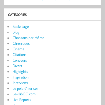
CATÉGORIES
Backstage
Blog
Chansons par thème
Chroniques
Cinéma
Citations
Concours
Divers
Highlights
Inspiration
Interviews
Le pola d'hier soir
Le-HibOO.com
Live Reports