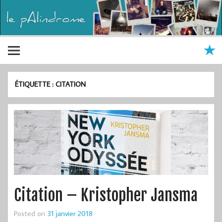
ÉTIQUETTE :
CITATION
Citation – Kristopher Jansma
Posted on
31 janvier 2018