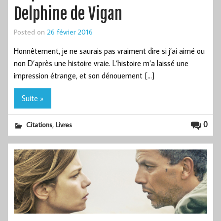
Delphine de Vigan
Posted on
26 février 2016
Honnêtement, je ne saurais pas vraiment dire si j’ai aimé ou
non D’après une histoire vraie. L’histoire m’a laissé une
impression étrange, et son dénouement […]
Suite »
,
0
Citations
Livres