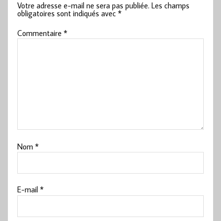
Votre adresse e-mail ne sera pas publiée.
Les champs
obligatoires sont indiqués avec
*
Commentaire
*
Nom
*
E-mail
*