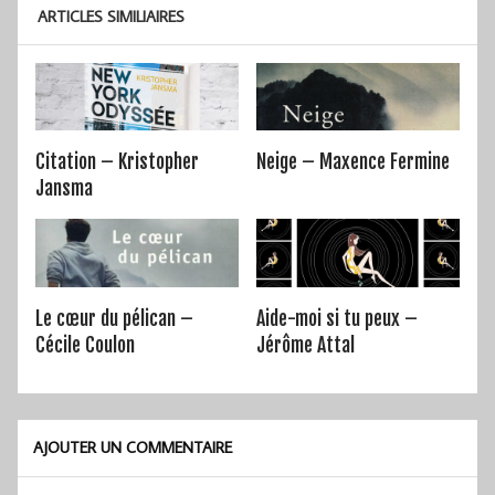
ARTICLES SIMILIAIRES
Citation – Kristopher
Neige – Maxence Fermine
Jansma
Le cœur du pélican –
Aide-moi si tu peux –
Cécile Coulon
Jérôme Attal
AJOUTER UN COMMENTAIRE