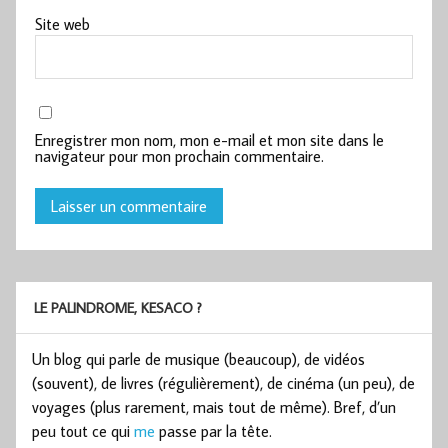
Site web
Enregistrer mon nom, mon e-mail et mon site dans le
navigateur pour mon prochain commentaire.
LE PALINDROME, KESACO ?
Un blog qui parle de musique (beaucoup), de vidéos
(souvent), de livres (régulièrement), de cinéma (un peu), de
voyages (plus rarement, mais tout de même). Bref, d’un
peu tout ce qui
me
passe par la tête.