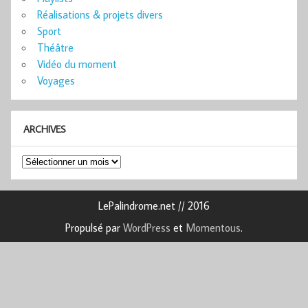
Réalisations & projets divers
Sport
Théâtre
Vidéo du moment
Voyages
ARCHIVES
Archives
LePalindrome.net // 2016
Propulsé par
WordPress
et
Momentous
.