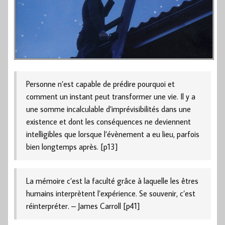
Personne n’est capable de prédire pourquoi et
comment un instant peut transformer une vie. Il y a
une somme incalculable d’imprévisibilités dans une
existence et dont les conséquences ne deviennent
intelligibles que lorsque l’évènement a eu lieu, parfois
bien longtemps après. [p13]
La mémoire c’est la faculté grâce à laquelle les êtres
humains interprètent l’expérience. Se souvenir, c’est
réinterpréter. – James Carroll [p41]