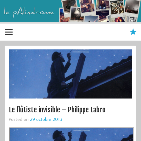
Le flûtiste invisible – Philippe Labro
Posted on
29 octobre 2013