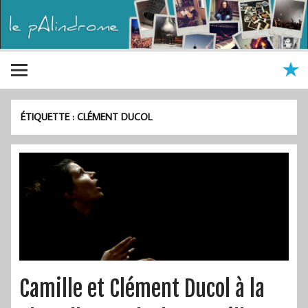
ÉTIQUETTE :
CLÉMENT DUCOL
Camille et Clément Ducol à la