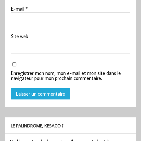
E-mail
*
Site web
Enregistrer mon nom, mon e-mail et mon site dans le
navigateur pour mon prochain commentaire.
LE PALINDROME, KESACO ?