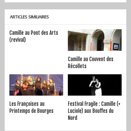
ARTICLES SIMILIAIRES
Camille au Pont des Arts
(revival)
Camille au Couvent des
Récollets
Les Françoises au
Festival Fragile : Camille (+
Printemps de Bourges
Luciole) aux Bouffes du
Nord