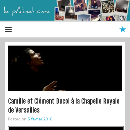
Camille et Clément Ducol à la Chapelle Royale
de Versailles
Posted on
5 février 2010