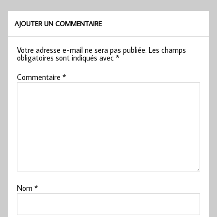
AJOUTER UN COMMENTAIRE
Votre adresse e-mail ne sera pas publiée.
Les champs
obligatoires sont indiqués avec
*
Commentaire
*
Nom
*