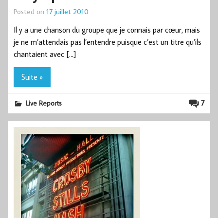
Posted on
17 juillet 2010
Il y a une chanson du groupe que je connais par cœur, mais
je ne m’attendais pas l’entendre puisque c’est un titre qu’ils
chantaient avec […]
Suite »
7
Live Reports