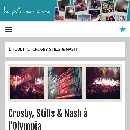
ÉTIQUETTE :
CROSBY STILLS & NASH
Crosby, Stills & Nash à
l'Olympia