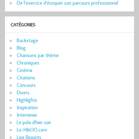
De l’exercice d’évoquer son parcours professionnel
CATÉGORIES
Backstage
Blog
Chansons par thème
Chroniques
Cinéma
Citations
Concours
Divers
Highlights
Inspiration
Interviews
Le pola d'hier soir
Le-HibOO.com
Live Reports