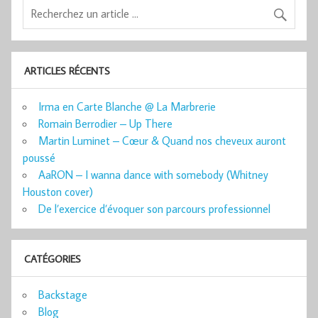
ARTICLES RÉCENTS
Irma en Carte Blanche @ La Marbrerie
Romain Berrodier – Up There
Martin Luminet – Cœur & Quand nos cheveux auront
poussé
AaRON – I wanna dance with somebody (Whitney
Houston cover)
De l’exercice d’évoquer son parcours professionnel
CATÉGORIES
Backstage
Blog