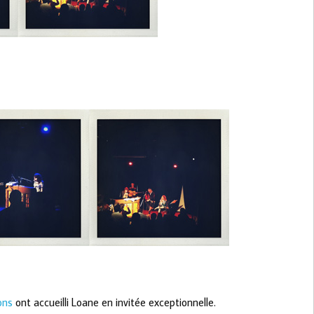
ons
ont accueilli Loane en invitée exceptionnelle.