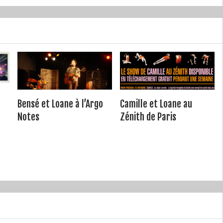
Bensé et Loane à l’Argo
Camille et Loane au
Notes
Zénith de Paris