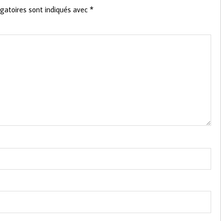
gatoires sont indiqués avec
*