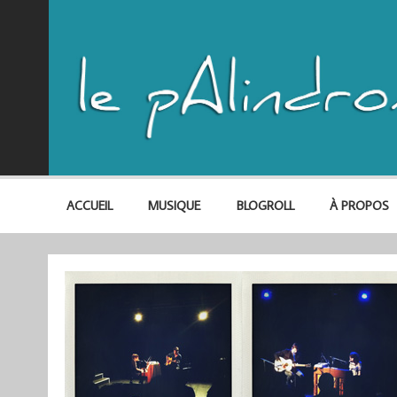
ACCUEIL
MUSIQUE
BLOGROLL
À PROPOS