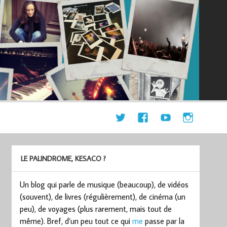
LE PALINDROME, KESACO ?
Un blog qui parle de musique (beaucoup), de vidéos
(souvent), de livres (régulièrement), de cinéma (un
peu), de voyages (plus rarement, mais tout de
même). Bref, d’un peu tout ce qui
me
passe par la