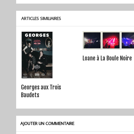
de
l’article
ARTICLES SIMILIAIRES
Loane à La Boule Noire
Georges aux Trois
Baudets
AJOUTER UN COMMENTAIRE