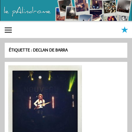
ÉTIQUETTE :
DECLAN DE BARRA