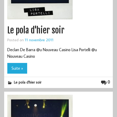
Le pola d'hier soir
Posted on
11 novembre 2011
Declan De Barra @u Nouveau Casino Lisa Portelli @u
Nouveau Casino
Suite »
0
Le pola d'hier soir