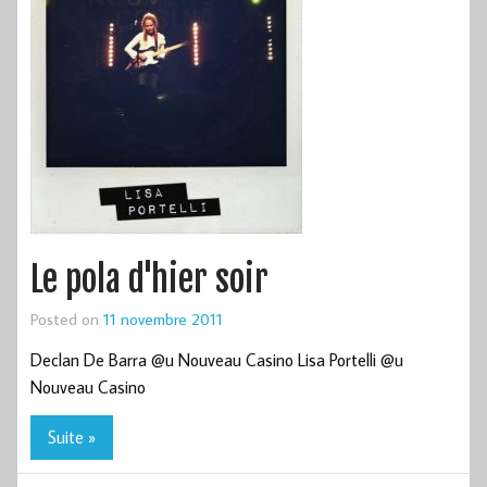
Le pola d'hier soir
Posted on
11 novembre 2011
Declan De Barra @u Nouveau Casino Lisa Portelli @u
Nouveau Casino
Suite »