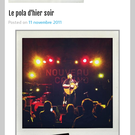
Le pola d'hier soir
Posted on
11 novembre 2011