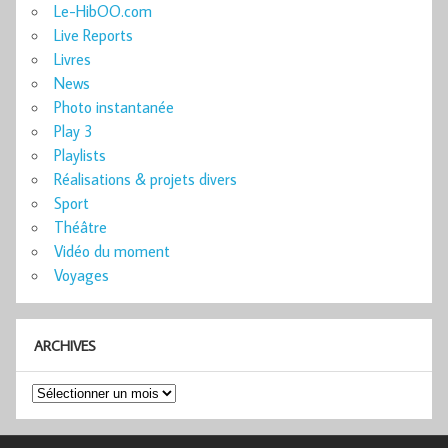
Le-HibOO.com
Live Reports
Livres
News
Photo instantanée
Play 3
Playlists
Réalisations & projets divers
Sport
Théâtre
Vidéo du moment
Voyages
ARCHIVES
Archives