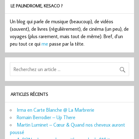
LE PALINDROME, KESACO ?
Un blog qui parle de musique (beaucoup), de vidéos
(souvent), de livres (régulièrement), de cinéma (un peu), de
voyages (plus rarement, mais tout de même). Bref, d’un
peu tout ce qui
me
passe par la tête.
ARTICLES RÉCENTS
Irma en Carte Blanche @ La Marbrerie
Romain Berrodier – Up There
Martin Luminet – Cœur & Quand nos cheveux auront
poussé