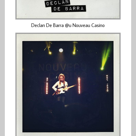
Declan De Barra @u Nouveau Casino