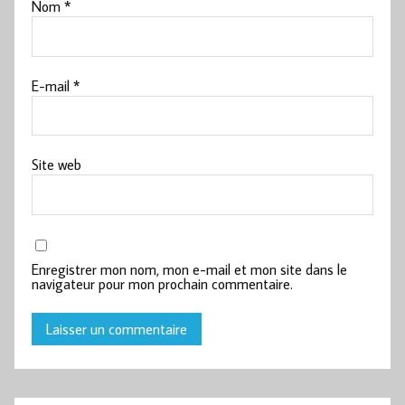
Nom
*
E-mail
*
Site web
Enregistrer mon nom, mon e-mail et mon site dans le
navigateur pour mon prochain commentaire.