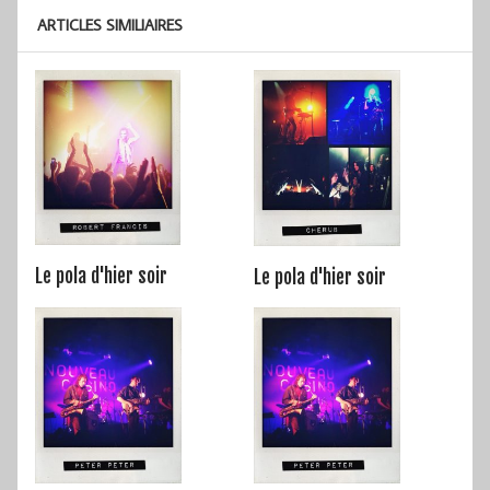
ARTICLES SIMILIAIRES
Le pola d'hier soir
Le pola d'hier soir