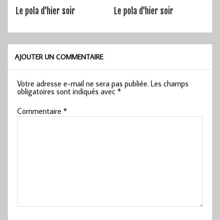
Le pola d'hier soir
Le pola d'hier soir
AJOUTER UN COMMENTAIRE
Votre adresse e-mail ne sera pas publiée.
Les champs
obligatoires sont indiqués avec
*
Commentaire
*