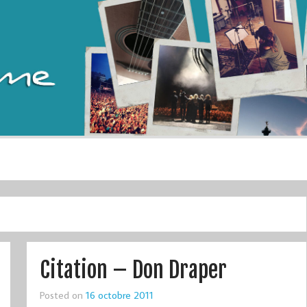
Citation – Don Draper
Posted on
16 octobre 2011