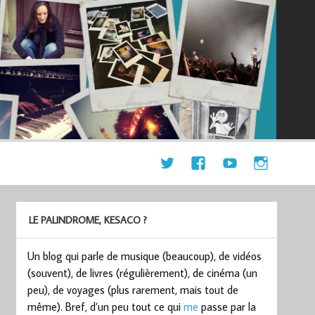
LE PALINDROME, KESACO ?
Un blog qui parle de musique (beaucoup), de vidéos
(souvent), de livres (régulièrement), de cinéma (un
peu), de voyages (plus rarement, mais tout de
même). Bref, d’un peu tout ce qui
me
passe par la