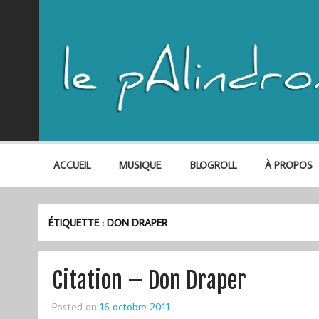
ACCUEIL
MUSIQUE
BLOGROLL
À PROPOS
ÉTIQUETTE :
DON DRAPER
Citation – Don Draper
Posted on
16 octobre 2011