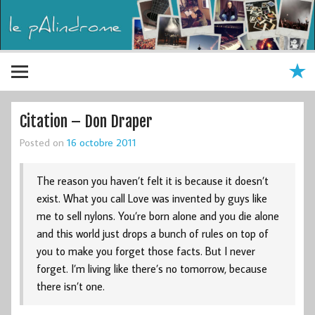
Citation – Don Draper
Posted on
16 octobre 2011
The reason you haven’t felt it is because it doesn’t
exist. What you call Love was invented by guys like
me to sell nylons. You’re born alone and you die alone
and this world just drops a bunch of rules on top of
you to make you forget those facts. But I never
forget. I’m living like there’s no tomorrow, because
there isn’t one.