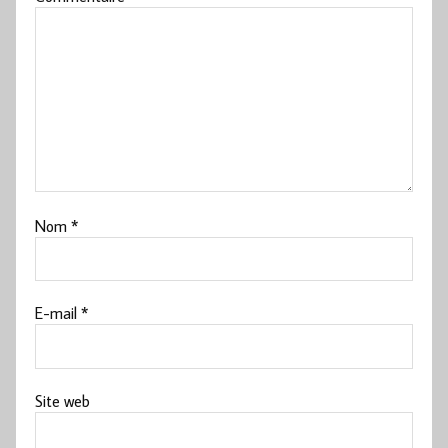
Nom
*
E-mail
*
Site web