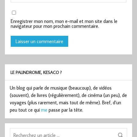
Enregistrer mon nom, mon e-mail et mon site dans le
navigateur pour mon prochain commentaire.
LE PALINDROME, KESACO ?
Un blog qui parle de musique (beaucoup), de vidéos
(souvent), de livres (régulièrement), de cinéma (un peu), de
voyages (plus rarement, mais tout de même). Bref, d’un
peu tout ce qui
me
passe par la tête.