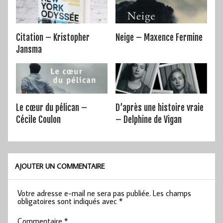
Citation – Kristopher
Neige – Maxence Fermine
Jansma
Le cœur du pélican –
D’après une histoire vraie
Cécile Coulon
– Delphine de Vigan
AJOUTER UN COMMENTAIRE
Votre adresse e-mail ne sera pas publiée.
Les champs
obligatoires sont indiqués avec
*
Commentaire
*