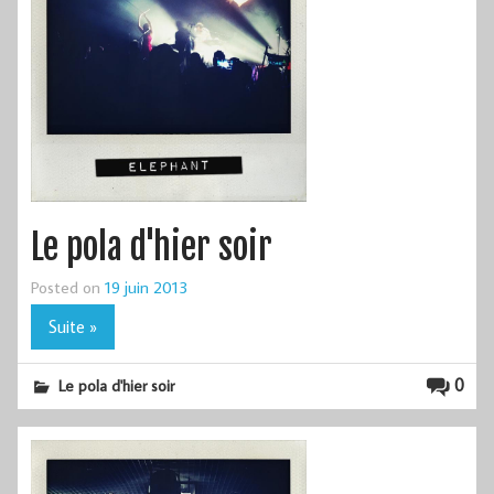
Le pola d'hier soir
Posted on
19 juin 2013
Suite »
0
Le pola d'hier soir