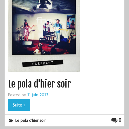
Le pola d'hier soir
Posted on
11 juin 2013
Suite »
0
Le pola d'hier soir