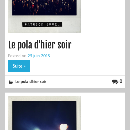
Le pola d'hier soir
Posted on
23 juin 2013
Suite »
0
Le pola d'hier soir