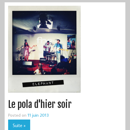
Le pola d'hier soir
Posted on
11 juin 2013
Suite »