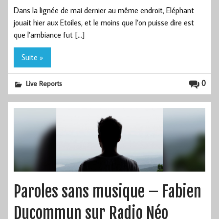
Dans la lignée de mai dernier au même endroit, Eléphant
jouait hier aux Etoiles, et le moins que l’on puisse dire est
que l’ambiance fut […]
Suite »
0
Live Reports
Paroles sans musique – Fabien
Ducommun sur Radio Néo