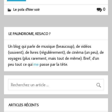
0
Le pola d'hier soir
LE PALINDROME, KESACO ?
Un blog qui parle de musique (beaucoup), de vidéos
(souvent), de livres (régulièrement), de cinéma (un peu), de
voyages (plus rarement, mais tout de même). Bref, d’un
peu tout ce qui
me
passe par la tête.
ARTICLES RÉCENTS