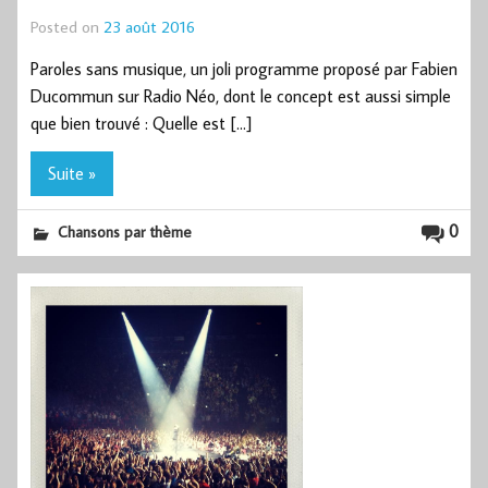
Posted on
23 août 2016
Paroles sans musique, un joli programme proposé par Fabien
Ducommun sur Radio Néo, dont le concept est aussi simple
que bien trouvé : Quelle est […]
Suite »
0
Chansons par thème