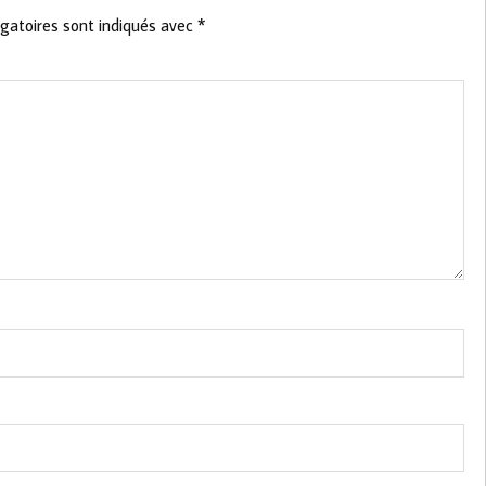
gatoires sont indiqués avec
*