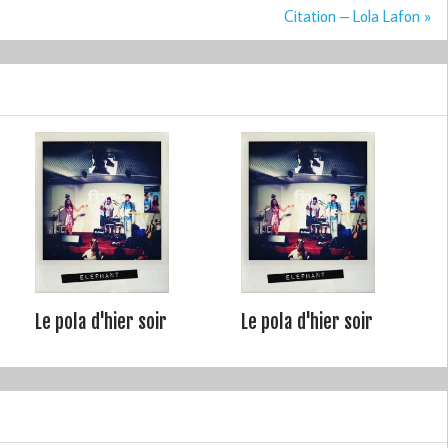
Citation – Lola Lafon »
Le pola d'hier soir
Le pola d'hier soir