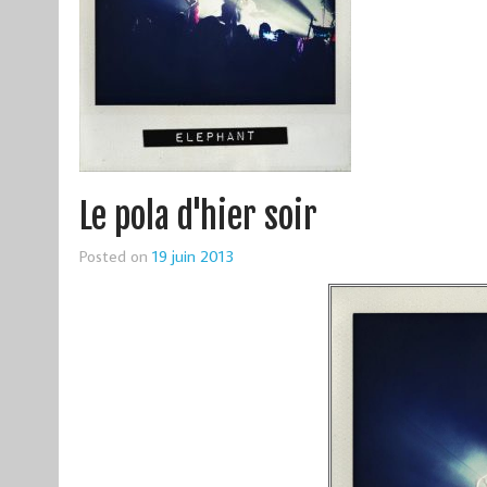
Le pola d'hier soir
Posted on
19 juin 2013