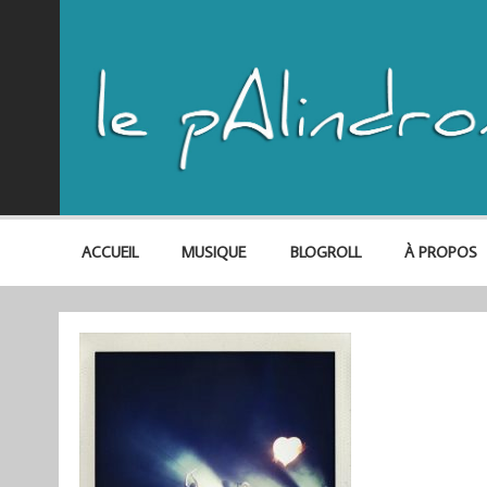
ACCUEIL
MUSIQUE
BLOGROLL
À PROPOS