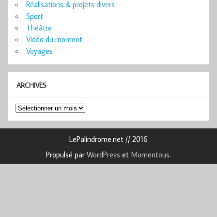
Réalisations & projets divers
Sport
Théâtre
Vidéo du moment
Voyages
ARCHIVES
Archives
LePalindrome.net // 2016
Propulsé par
WordPress
et
Momentous
.