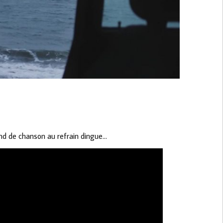
nd de chanson au refrain dingue…