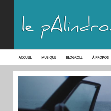
ACCUEIL
MUSIQUE
BLOGROLL
À PROPOS