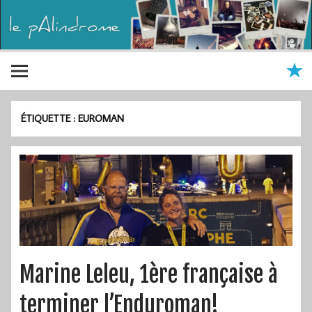
ÉTIQUETTE :
EUROMAN
Marine Leleu, 1ère française à
terminer l’Enduroman!