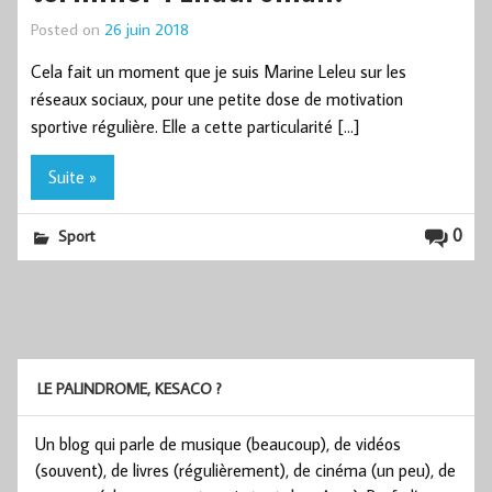
Posted on
26 juin 2018
Cela fait un moment que je suis Marine Leleu sur les
réseaux sociaux, pour une petite dose de motivation
sportive régulière. Elle a cette particularité […]
Suite »
0
Sport
LE PALINDROME, KESACO ?
Un blog qui parle de musique (beaucoup), de vidéos
(souvent), de livres (régulièrement), de cinéma (un peu), de