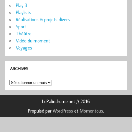
Play 3
Playlists
Réalisations & projets divers
Sport
Théâtre
Vidéo du moment
Voyages
ARCHIVES
Archives
LePalindrome.net // 2016
Propulsé par
WordPress
et
Momentous
.