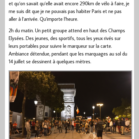
et qu’on savait qu’elle avait encore 290km de vélo à faire, je
me suis dit que je ne pouvais pas habiter Paris et ne pas
aller à l’arrivée. Qu’importe l’heure.
2h du matin. Un petit groupe attend en haut des Champs
Elysées. Des jeunes, des sportifs, tous les yeux rivés sur
leurs portables pour suivre le marqueur sur la carte.
Ambiance détendue, pendant que les marquages au sol du
14 juillet se dessinent à quelques mètres.