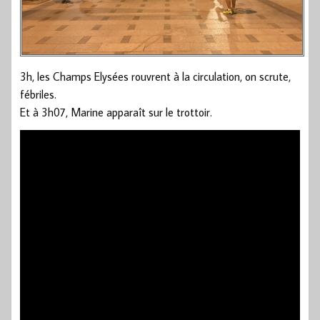
3h, les Champs Elysées rouvrent à la circulation, on scrute,
fébriles.
Et à 3h07, Marine apparaît sur le trottoir.