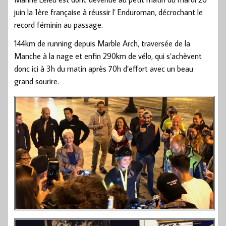
juin la 1ère française à réussir l’ Enduroman, décrochant le
record féminin au passage.
144km de running depuis Marble Arch, traversée de la
Manche à la nage et enfin 290km de vélo, qui s’achèvent
donc ici à 3h du matin après 70h d’effort avec un beau
grand sourire.