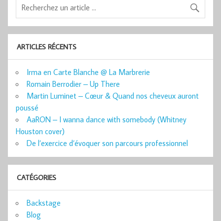
ARTICLES RÉCENTS
Irma en Carte Blanche @ La Marbrerie
Romain Berrodier – Up There
Martin Luminet – Cœur & Quand nos cheveux auront
poussé
AaRON – I wanna dance with somebody (Whitney
Houston cover)
De l’exercice d’évoquer son parcours professionnel
CATÉGORIES
Backstage
Blog