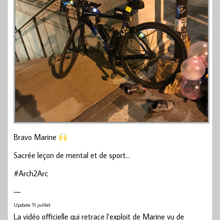
Bravo Marine
Sacrée leçon de mental et de sport…
#Arch2Arc
—
Update 11 juillet
La vidéo officielle qui retrace l’exploit de Marine vu de