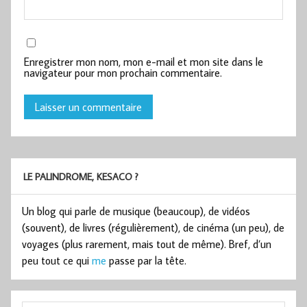
Enregistrer mon nom, mon e-mail et mon site dans le
navigateur pour mon prochain commentaire.
LE PALINDROME, KESACO ?
Un blog qui parle de musique (beaucoup), de vidéos
(souvent), de livres (régulièrement), de cinéma (un peu), de
voyages (plus rarement, mais tout de même). Bref, d’un
peu tout ce qui
me
passe par la tête.