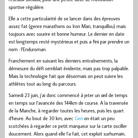
sportive régulière.
Elle a cette particularité de se lancer dans des épreuves
assez fat (genre marathons ou Iron Man, tranquillou) mais
toujours avec sourire et bonne humeur. Le dernier en date
est longtemps resté mystérieux et puis a fini par prendre un
nom : l’Enduroman.
Franchement en suivant les derniers entraînements, la
démesure du défi semblait évidente, mais pas trop palpable.
Mais la technologie fait que désormais on peut suivre les
athlètes tout au long du parcours.
Samedi 23 juin, j’ai donc commencé à jeter un œil de temps
en temps sur l’avancée des 144km de course. A la traversée
de la Manche, à regarder toutes les heures, puis les quart
d’heure. Au bout de 30 km, avec
Geri
on était un peu
scotchées à regarder ce petit marqueur sur la carte osciller
doucement. Alors quand elle l’a fait, cet exploit surhumain,