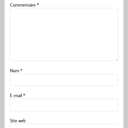
Commentaire
*
Nom
*
E-mail
*
Site web