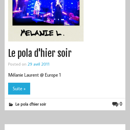
Le pola d'hier soir
Posted on
29 avril 2011
Mélanie Laurent @ Europe 1
Suite »
0
Le pola d'hier soir