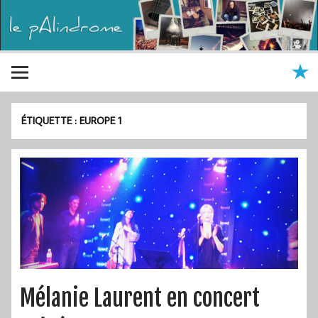
ÉTIQUETTE :
EUROPE 1
Mélanie Laurent en concert