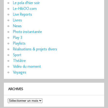
Le pola d'hier soir
Le-HibOO.com
Live Reports
Livres
News
Photo instantanée
Play 3
Playlists
Réalisations & projets divers
Sport
Théâtre
Vidéo du moment
Voyages
ARCHIVES
Archives