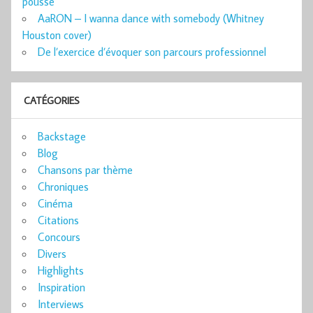
poussé
AaRON – I wanna dance with somebody (Whitney
Houston cover)
De l’exercice d’évoquer son parcours professionnel
CATÉGORIES
Backstage
Blog
Chansons par thème
Chroniques
Cinéma
Citations
Concours
Divers
Highlights
Inspiration
Interviews