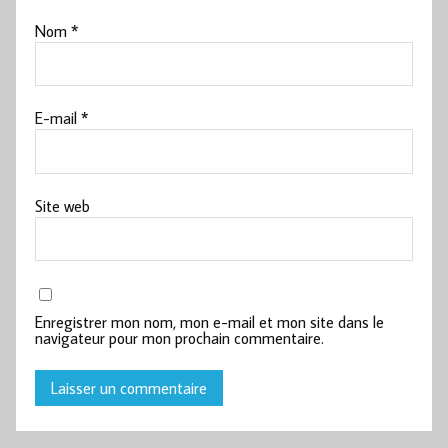
Nom
*
E-mail
*
Site web
Enregistrer mon nom, mon e-mail et mon site dans le
navigateur pour mon prochain commentaire.