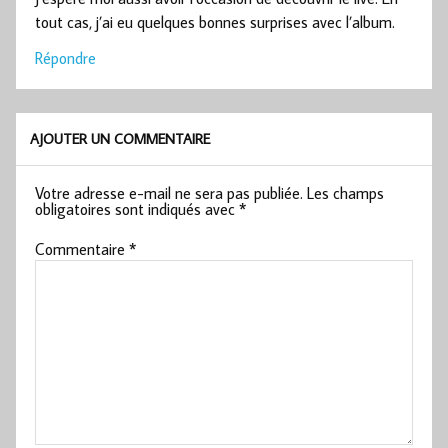
tout cas, j’ai eu quelques bonnes surprises avec l’album.
Répondre
AJOUTER UN COMMENTAIRE
Votre adresse e-mail ne sera pas publiée.
Les champs
obligatoires sont indiqués avec
*
Commentaire
*