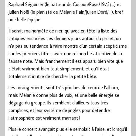
Raphael Séguinier (le batteur de Cocoon/Rose/1973/…) et
Julien Noël (le pianiste de Mélanie Pain/Julien Doré/…), bref
une belle équipe.
Il serait malhonnête de nier, qu’avec en tête la liste des
critiques énoncées ces derniers jours autour du projet, on
n’a pas eu tendance à faire montre d’un certain scepticisme
sur les premiers titres, avec une recherche attentive de la
fausse note. Mais franchement il est apparu bien vite que
c’était vraiment bien tout simplement, et qu’il était
totalement inutile de chercher la petite bête.
Les arrangements sont très proches de ceux de l’album,
mais Mélanie donne plus de voix, et une belle énergie se
dégage du groupe. Ils semblent d’ailleurs tous très
complices, et leur système de jingles pour détendre
l’atmosphère est vraiment marrant !
Plus le concert avançait plus elle semblait à l’aise, et lorsqu’il