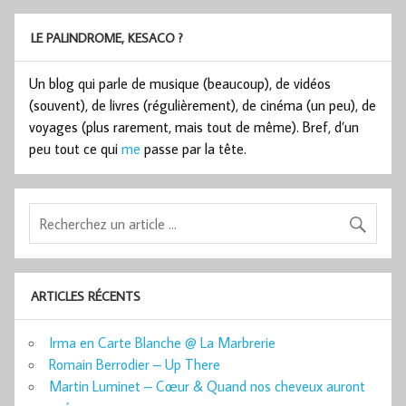
LE PALINDROME, KESACO ?
Un blog qui parle de musique (beaucoup), de vidéos
(souvent), de livres (régulièrement), de cinéma (un peu), de
voyages (plus rarement, mais tout de même). Bref, d’un
peu tout ce qui
me
passe par la tête.
ARTICLES RÉCENTS
Irma en Carte Blanche @ La Marbrerie
Romain Berrodier – Up There
Martin Luminet – Cœur & Quand nos cheveux auront