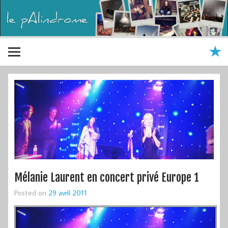
Mélanie Laurent en concert privé Europe 1
Posted on
29 avril 2011