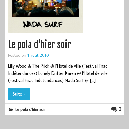
Le pola d'hier soir
Posted on
1 août 2010
Lilly Wood & The Prick @ l’Hôtel de ville (Festival Fnac
Indétendances) Lonely Drifter Karen @ l’Hôtel de ville
(Festival Fnac Indétendances) Nada Surf @ […]
Suite »
0
Le pola d'hier soir