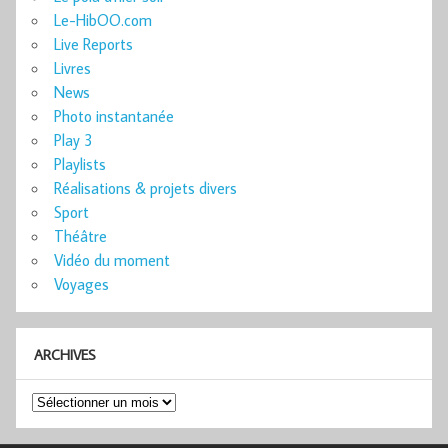
Le-HibOO.com
Live Reports
Livres
News
Photo instantanée
Play 3
Playlists
Réalisations & projets divers
Sport
Théâtre
Vidéo du moment
Voyages
ARCHIVES
Archives