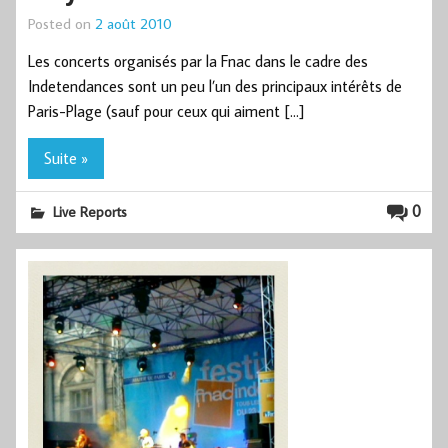
Posted on
2 août 2010
Les concerts organisés par la Fnac dans le cadre des
Indetendances sont un peu l’un des principaux intérêts de
Paris-Plage (sauf pour ceux qui aiment […]
Suite »
0
Live Reports