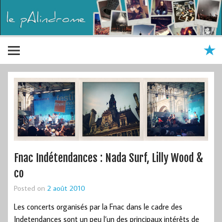
Fnac Indétendances : Nada Surf, Lilly Wood &
co
Posted on
2 août 2010
Les concerts organisés par la Fnac dans le cadre des
Indetendances sont un peu l’un des principaux intérêts de