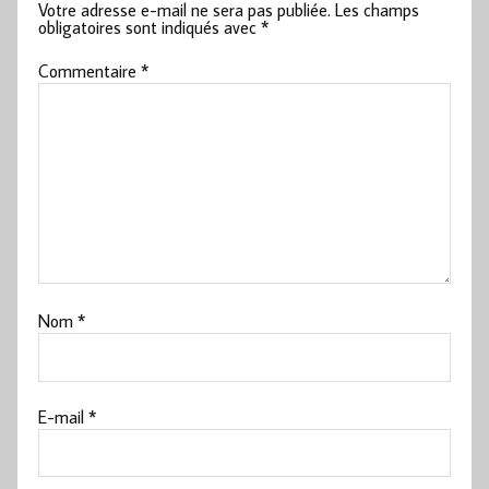
Votre adresse e-mail ne sera pas publiée.
Les champs
obligatoires sont indiqués avec
*
Commentaire
*
Nom
*
E-mail
*