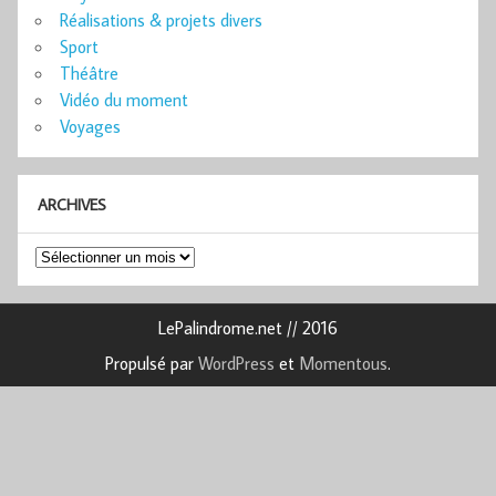
Réalisations & projets divers
Sport
Théâtre
Vidéo du moment
Voyages
ARCHIVES
Archives
LePalindrome.net // 2016
Propulsé par
WordPress
et
Momentous
.