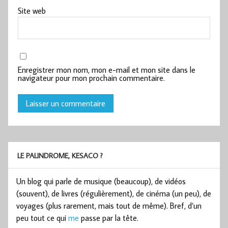
Site web
Enregistrer mon nom, mon e-mail et mon site dans le
navigateur pour mon prochain commentaire.
LE PALINDROME, KESACO ?
Un blog qui parle de musique (beaucoup), de vidéos
(souvent), de livres (régulièrement), de cinéma (un peu), de
voyages (plus rarement, mais tout de même). Bref, d’un
peu tout ce qui
me
passe par la tête.