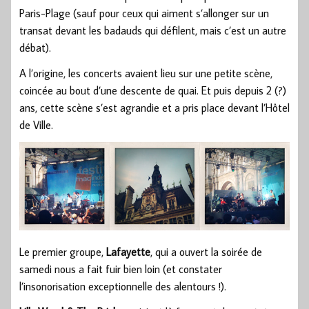
Paris-Plage (sauf pour ceux qui aiment s’allonger sur un
transat devant les badauds qui défilent, mais c’est un autre
débat).
A l’origine, les concerts avaient lieu sur une petite scène,
coincée au bout d’une descente de quai. Et puis depuis 2 (?)
ans, cette scène s’est agrandie et a pris place devant l’Hôtel
de Ville.
Le premier groupe,
Lafayette
, qui a ouvert la soirée de
samedi nous a fait fuir bien loin (et constater
l’insonorisation exceptionnelle des alentours !).