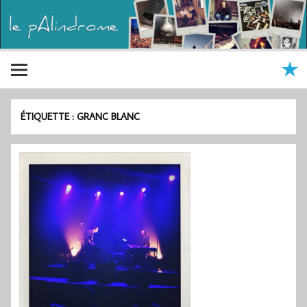
ÉTIQUETTE :
GRANC BLANC