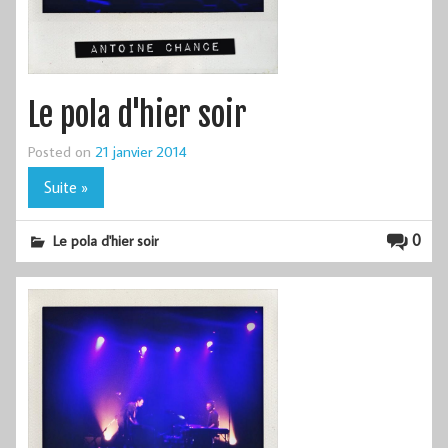
Le pola d'hier soir
Posted on
21 janvier 2014
Suite »
0
Le pola d'hier soir