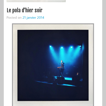
Le pola d'hier soir
Posted on
21 janvier 2014