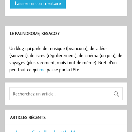
LE PALINDROME, KESACO ?
Un blog qui parle de musique (beaucoup), de vidéos
(souvent), de livres (régulièrement), de cinéma (un peu), de
voyages (plus rarement, mais tout de même). Bref, d’un
peu tout ce qui
me
passe par la tête.
ARTICLES RÉCENTS