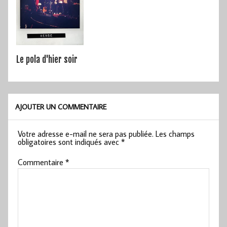
Le pola d'hier soir
AJOUTER UN COMMENTAIRE
Votre adresse e-mail ne sera pas publiée.
Les champs
obligatoires sont indiqués avec
*
Commentaire
*