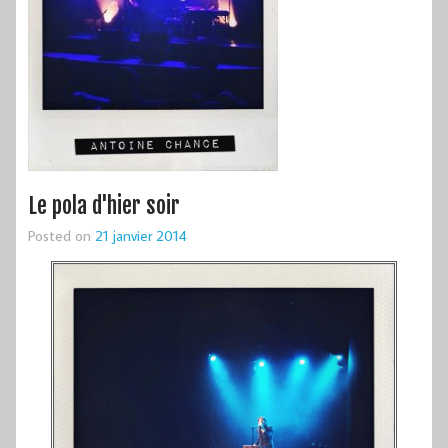
Le pola d'hier soir
Posted on
21 janvier 2014