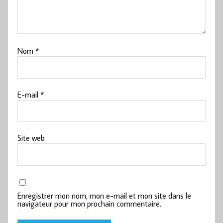
Nom
*
E-mail
*
Site web
Enregistrer mon nom, mon e-mail et mon site dans le
navigateur pour mon prochain commentaire.