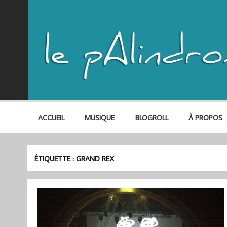
ACCUEIL
MUSIQUE
BLOGROLL
À PROPOS
ÉTIQUETTE :
GRAND REX