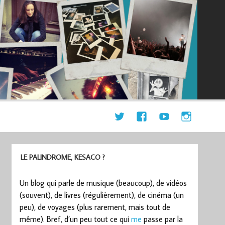
LE PALINDROME, KESACO ?
Un blog qui parle de musique (beaucoup), de vidéos
(souvent), de livres (régulièrement), de cinéma (un
peu), de voyages (plus rarement, mais tout de
même). Bref, d’un peu tout ce qui
me
passe par la