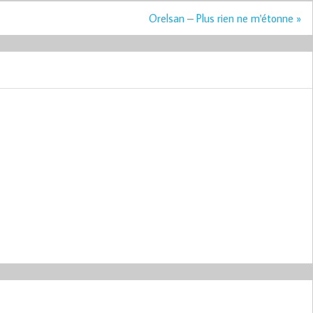
Orelsan – Plus rien ne m'étonne »