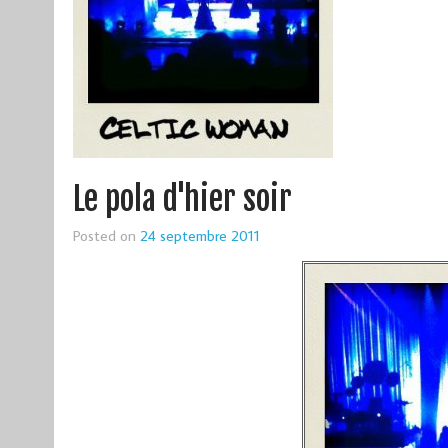
Le pola d'hier soir
Posted on
24 septembre 2011