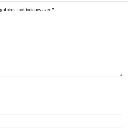
gatoires sont indiqués avec
*