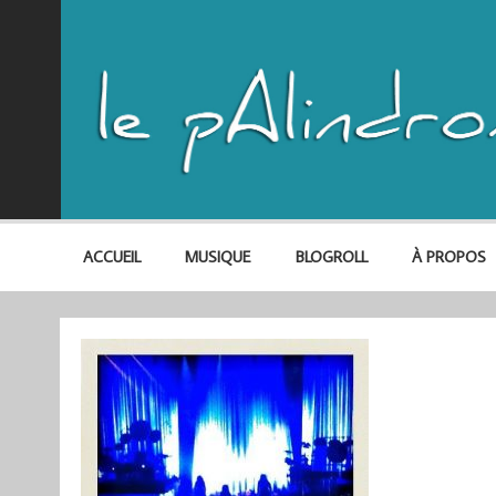
ACCUEIL
MUSIQUE
BLOGROLL
À PROPOS