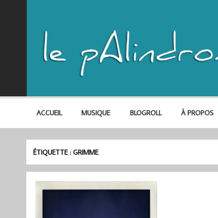
ACCUEIL
MUSIQUE
BLOGROLL
À PROPOS
ÉTIQUETTE :
GRIMME