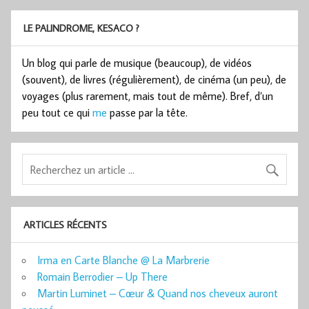
LE PALINDROME, KESACO ?
Un blog qui parle de musique (beaucoup), de vidéos
(souvent), de livres (régulièrement), de cinéma (un peu), de
voyages (plus rarement, mais tout de même). Bref, d’un
peu tout ce qui
me
passe par la tête.
ARTICLES RÉCENTS
Irma en Carte Blanche @ La Marbrerie
Romain Berrodier – Up There
Martin Luminet – Cœur & Quand nos cheveux auront