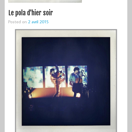
Le pola d'hier soir
Posted on
2 avril 2015