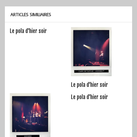
l’article
ARTICLES SIMILIAIRES
Le pola d'hier soir
Le pola d'hier soir
Le pola d'hier soir