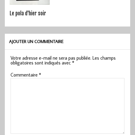
Le pola d'hier soir
AJOUTER UN COMMENTAIRE
Votre adresse e-mail ne sera pas publiée.
Les champs
obligatoires sont indiqués avec
*
Commentaire
*