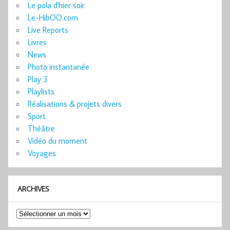
Le pola d'hier soir
Le-HibOO.com
Live Reports
Livres
News
Photo instantanée
Play 3
Playlists
Réalisations & projets divers
Sport
Théâtre
Vidéo du moment
Voyages
ARCHIVES
Archives