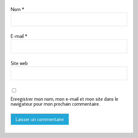
Nom
*
E-mail
*
Site web
Enregistrer mon nom, mon e-mail et mon site dans le
navigateur pour mon prochain commentaire.