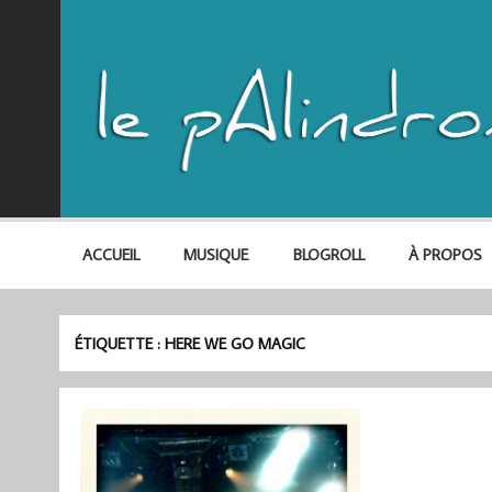
ACCUEIL
MUSIQUE
BLOGROLL
À PROPOS
ÉTIQUETTE :
HERE WE GO MAGIC