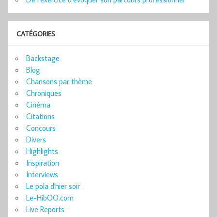
CATÉGORIES
Backstage
Blog
Chansons par thème
Chroniques
Cinéma
Citations
Concours
Divers
Highlights
Inspiration
Interviews
Le pola d'hier soir
Le-HibOO.com
Live Reports