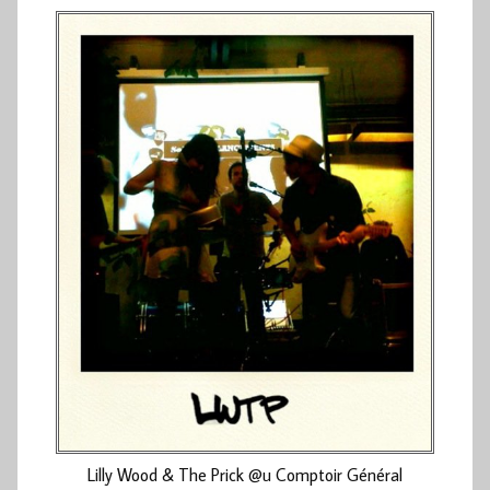
Lilly Wood & The Prick @u Comptoir Général