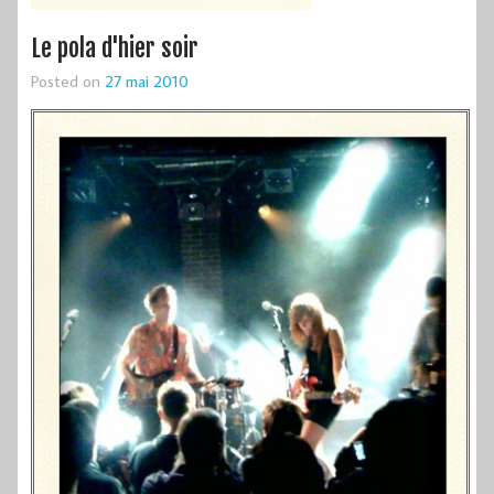
Le pola d'hier soir
Posted on
27 mai 2010