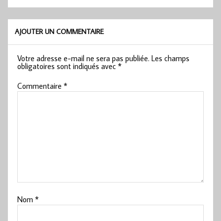
AJOUTER UN COMMENTAIRE
Votre adresse e-mail ne sera pas publiée.
Les champs
obligatoires sont indiqués avec
*
Commentaire
*
Nom
*