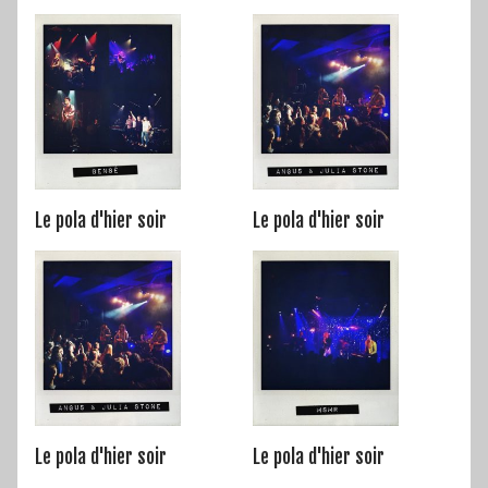
Le pola d'hier soir
Le pola d'hier soir
Le pola d'hier soir
Le pola d'hier soir