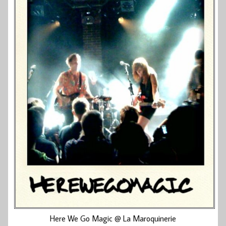
Here We Go Magic @ La Maroquinerie