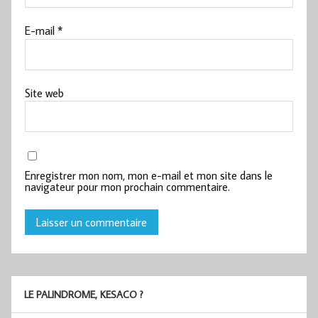
E-mail
*
Site web
Enregistrer mon nom, mon e-mail et mon site dans le
navigateur pour mon prochain commentaire.
LE PALINDROME, KESACO ?