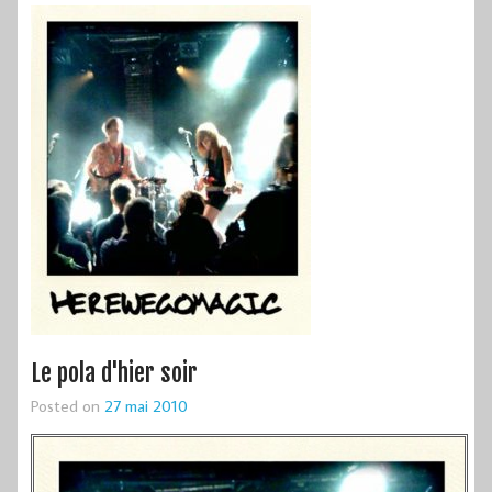
Le pola d'hier soir
Posted on
27 mai 2010