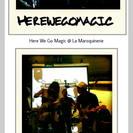
Here We Go Magic @ La Maroquinerie