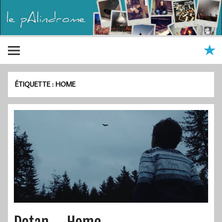
ÉTIQUETTE :
HOME