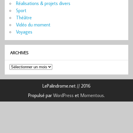
Réalisations & projets divers
Sport
Théâtre
Vidéo du moment
Voyages
ARCHIVES
Archives
LePalindrome.net // 2016
Propulsé par
WordPress
et
Momentous
.