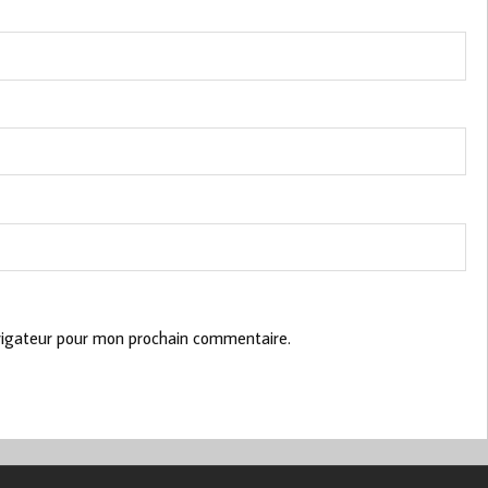
vigateur pour mon prochain commentaire.