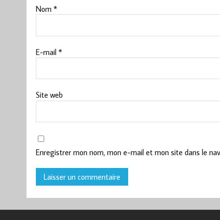
Nom
*
E-mail
*
Site web
Enregistrer mon nom, mon e-mail et mon site dans le na