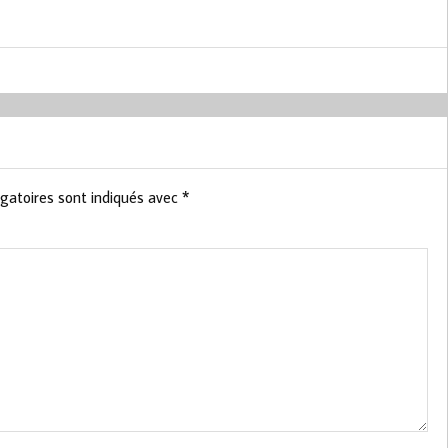
gatoires sont indiqués avec
*