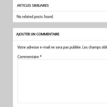
ARTICLES SIMILIAIRES
No related posts found.
AJOUTER UN COMMENTAIRE
Votre adresse e-mail ne sera pas publiée.
Les champs obli
Commentaire
*