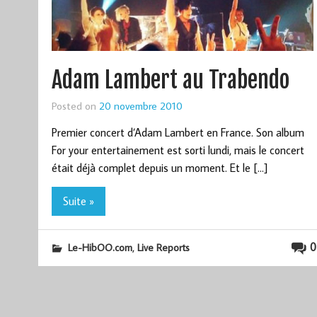
Adam Lambert au Trabendo
Posted on
20 novembre 2010
Premier concert d’Adam Lambert en France. Son album
For your entertainement est sorti lundi, mais le concert
était déjà complet depuis un moment. Et le […]
Suite »
,
0
Le-HibOO.com
Live Reports