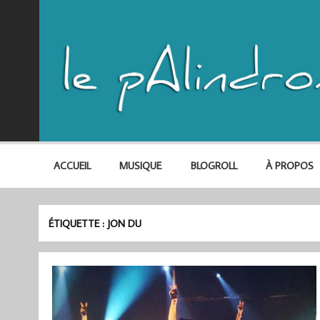
ACCUEIL
MUSIQUE
BLOGROLL
À PROPOS
ÉTIQUETTE :
JON DU