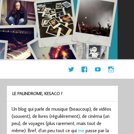
LE PALINDROME, KESACO ?
Un blog qui parle de musique (beaucoup), de vidéos
(souvent), de livres (régulièrement), de cinéma (un
peu), de voyages (plus rarement, mais tout de
même). Bref, d’un peu tout ce qui
me
passe par la