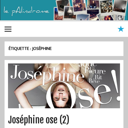
ÉTIQUETTE :
JOSÉPHINE
Joséphine ose (2)