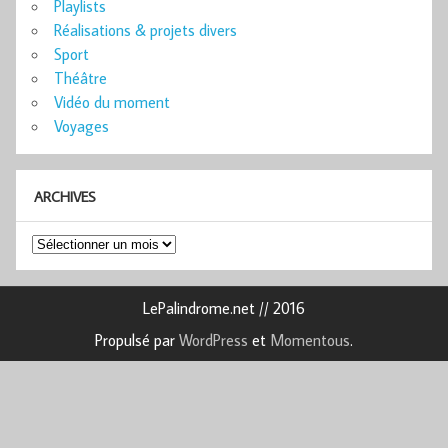
Playlists
Réalisations & projets divers
Sport
Théâtre
Vidéo du moment
Voyages
ARCHIVES
Archives
LePalindrome.net // 2016
Propulsé par
WordPress
et
Momentous
.