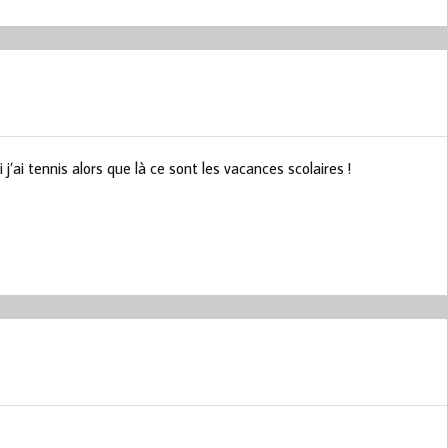
j’ai tennis alors que là ce sont les vacances scolaires !