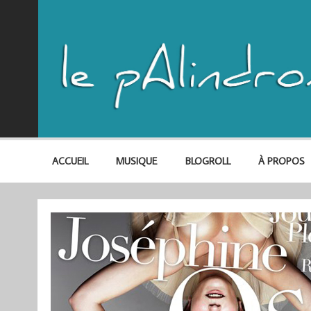
ACCUEIL
MUSIQUE
BLOGROLL
À PROPOS