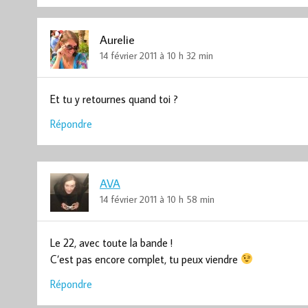
Aurelie
14 février 2011 à 10 h 32 min
Et tu y retournes quand toi ?
Répondre
AVA
14 février 2011 à 10 h 58 min
Le 22, avec toute la bande !
C’est pas encore complet, tu peux viendre
Répondre