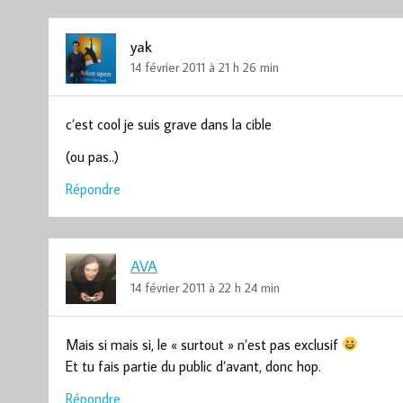
yak
14 février 2011 à 21 h 26 min
c’est cool je suis grave dans la cible
(ou pas..)
Répondre
AVA
14 février 2011 à 22 h 24 min
Mais si mais si, le « surtout » n’est pas exclusif
Et tu fais partie du public d’avant, donc hop.
Répondre