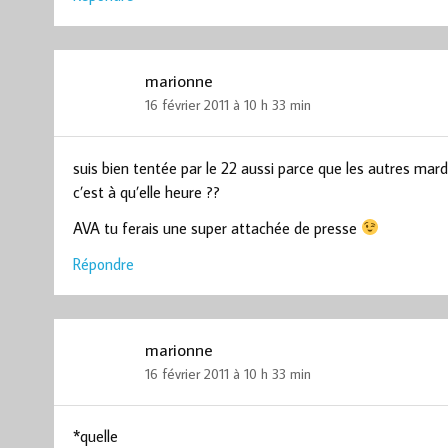
marionne
16 février 2011 à 10 h 33 min
suis bien tentée par le 22 aussi parce que les autres mardi 
c’est à qu’elle heure ??
AVA tu ferais une super attachée de presse
Répondre
marionne
16 février 2011 à 10 h 33 min
*quelle